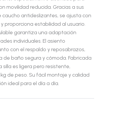
n movilidad reducida. Gracias a sus
 caucho antideslizantes, se ajusta con
 y proporciona estabilidad al usuario.
ulable garantiza una adaptación
ades individuales. El asiento
nto con el respaldo y reposabrazos,
ia de baño segura y cómoda. Fabricada
 silla es ligera pero resistente,
kg de peso. Su fácil montaje y calidad
n ideal para el día a día.