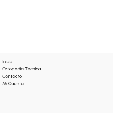
Inicio
Ortopedia Técnica
Contacto
Mi Cuenta