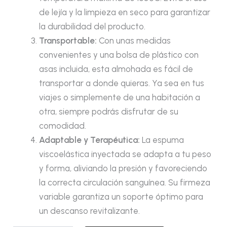
de lejía y la limpieza en seco para garantizar
la durabilidad del producto.
Transportable:
Con unas medidas
convenientes y una bolsa de plástico con
asas incluida, esta almohada es fácil de
transportar a donde quieras. Ya sea en tus
viajes o simplemente de una habitación a
otra, siempre podrás disfrutar de su
comodidad.
Adaptable y Terapéutica:
La espuma
viscoelástica inyectada se adapta a tu peso
y forma, aliviando la presión y favoreciendo
la correcta circulación sanguínea. Su firmeza
variable garantiza un soporte óptimo para
un descanso revitalizante.