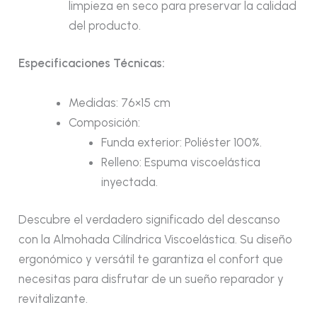
limpieza en seco para preservar la calidad
del producto.
Especificaciones Técnicas:
Medidas: 76×15 cm
Composición:
Funda exterior: Poliéster 100%.
Relleno: Espuma viscoelástica
inyectada.
Descubre el verdadero significado del descanso
con la Almohada Cilíndrica Viscoelástica. Su diseño
ergonómico y versátil te garantiza el confort que
necesitas para disfrutar de un sueño reparador y
revitalizante.