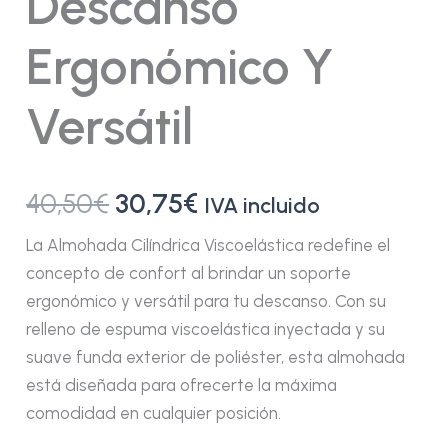
Descanso
Ergonómico Y
Versátil
40,50
€
30,75
€
IVA incluido
La Almohada Cilíndrica Viscoelástica redefine el
concepto de confort al brindar un soporte
ergonómico y versátil para tu descanso. Con su
relleno de espuma viscoelástica inyectada y su
suave funda exterior de poliéster, esta almohada
está diseñada para ofrecerte la máxima
comodidad en cualquier posición.