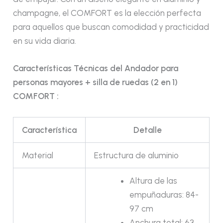
champagne, el COMFORT es la elección perfecta
para aquellos que buscan comodidad y practicidad
en su vida diaria.
Características Técnicas del Andador para
personas mayores + silla de ruedas (2 en 1)
COMFORT :
Característica
Detalle
Material
Estructura de aluminio
Altura de las
empuñaduras: 84-
97 cm
Anchura total: 63