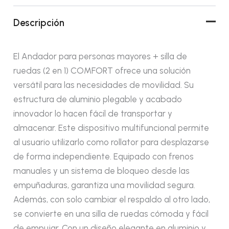
Descripción
El Andador para personas mayores + silla de
ruedas (2 en 1) COMFORT ofrece una solución
versátil para las necesidades de movilidad. Su
estructura de aluminio plegable y acabado
innovador lo hacen fácil de transportar y
almacenar. Este dispositivo multifuncional permite
al usuario utilizarlo como rollator para desplazarse
de forma independiente. Equipado con frenos
manuales y un sistema de bloqueo desde las
empuñaduras, garantiza una movilidad segura.
Además, con solo cambiar el respaldo al otro lado,
se convierte en una silla de ruedas cómoda y fácil
de empujar. Con un diseño elegante en aluminio y