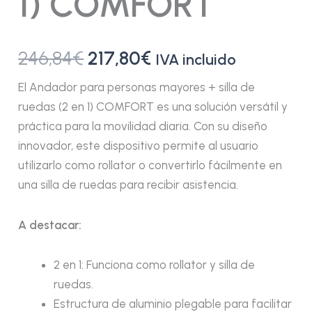
1) COMFORT
246,84
€
217,80
€
IVA incluido
El Andador para personas mayores + silla de
ruedas (2 en 1) COMFORT es una solución versátil y
práctica para la movilidad diaria. Con su diseño
innovador, este dispositivo permite al usuario
utilizarlo como rollator o convertirlo fácilmente en
una silla de ruedas para recibir asistencia.
A destacar:
2 en 1: Funciona como rollator y silla de
ruedas.
Estructura de aluminio plegable para facilitar