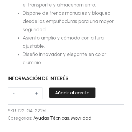
el transporte y almacenamiento.
Dispone de frenos manuales y bloqueo
desde las empuñaduras para una mayor
seguridad.
Asiento amplio y cómodo con altura
ajustable.
Diseño innovador y elegante en color
aluminio.
INFORMACIÓN DE INTERÉS
Añadir al carrito
-
+
SKU:
122-GA-22261
Categorías:
Ayudas Técnicas
,
Movilidad