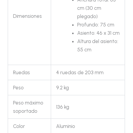
cm (30 cm
Dimensiones
plegado)
Profundo: 75 cm
Asiento: 46 x 31 cm
Altura del asiento:
55 cm
Ruedas
4 ruedas de 203 mm
Peso
9.2 kg
Peso máximo
136 kg
soportado
Color
Aluminio