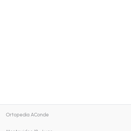
Ortopedia AConde