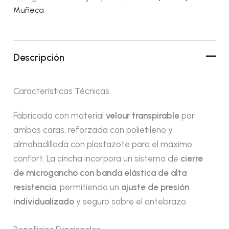
Muñeca
Descripción
Características Técnicas
Fabricada con material
velour transpirable
por
ambas caras, reforzada con polietileno y
almohadillada con plastazote para el máximo
confort. La cincha incorpora un sistema de
cierre
de microgancho con banda elástica de alta
resistencia
, permitiendo un
ajuste de presión
individualizado
y seguro sobre el antebrazo.