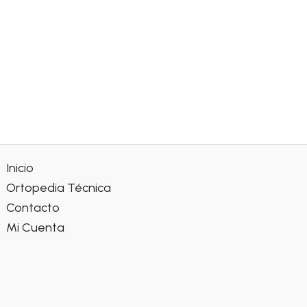
Inicio
Ortopedia Técnica
Contacto
Mi Cuenta