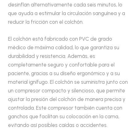
desinflan alternativamente cada seis minutos, lo
que ayuda a estimular la circulación sanguínea y a
reducir la fricción con el colchón.
El colchón está fabricado con PVC de grado
médico de máxima calidad, lo que garantiza su
durabilidad y resistencia. Además, es
completamente seguro y confortable para el
paciente, gracias a su diseño ergonómico y a su
material ignífugo. El colchón se suministra junto con
un compresor compacto y silencioso, que permite
ajustar la presión del colchón de manera precisa y
controlada. Este compresor también cuenta con
ganchos que facilitan su colocación en la cama,
evitando así posibles caídas o accidentes.