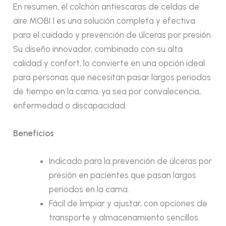
En resumen, el colchón antiescaras de celdas de
aire MOBI 1 es una solución completa y efectiva
para el cuidado y prevención de úlceras por presión.
Su diseño innovador, combinado con su alta
calidad y confort, lo convierte en una opción ideal
para personas que necesitan pasar largos periodos
de tiempo en la cama, ya sea por convalecencia,
enfermedad o discapacidad.
Beneficios
Indicado para la prevención de úlceras por
presión en pacientes que pasan largos
periodos en la cama.
Fácil de limpiar y ajustar, con opciones de
transporte y almacenamiento sencillos.