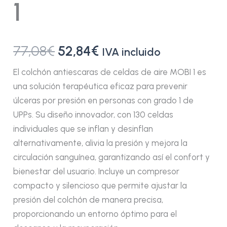
1
77,08
€
52,84
€
IVA incluido
El colchón antiescaras de celdas de aire MOBI 1 es
una solución terapéutica eficaz para prevenir
úlceras por presión en personas con grado 1 de
UPPs. Su diseño innovador, con 130 celdas
individuales que se inflan y desinflan
alternativamente, alivia la presión y mejora la
circulación sanguínea, garantizando así el confort y
bienestar del usuario. Incluye un compresor
compacto y silencioso que permite ajustar la
presión del colchón de manera precisa,
proporcionando un entorno óptimo para el