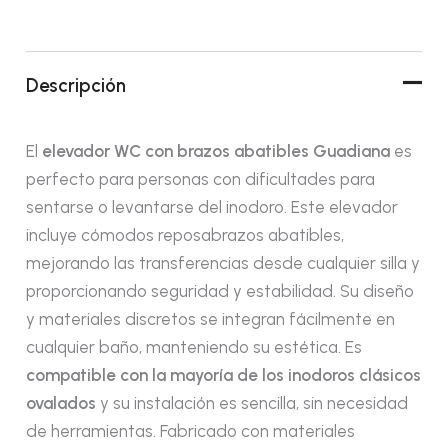
Descripción
El
elevador WC con brazos abatibles Guadiana
es
perfecto para personas con dificultades para
sentarse o levantarse del inodoro. Este elevador
incluye cómodos reposabrazos abatibles,
mejorando las transferencias desde cualquier silla y
proporcionando seguridad y estabilidad. Su diseño
y materiales discretos se integran fácilmente en
cualquier baño, manteniendo su estética. Es
compatible con la mayoría de los inodoros clásicos
ovalados
y su instalación es sencilla, sin necesidad
de herramientas. Fabricado con materiales