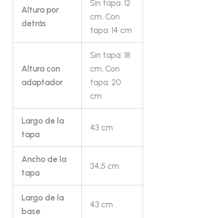
Sin tapa: 12
Altura por
cm, Con
detrás
tapa: 14 cm
Sin tapa: 18
Altura con
cm, Con
adaptador
tapa: 20
cm
Largo de la
43 cm
tapa
Ancho de la
34,5 cm
tapa
Largo de la
43 cm
base