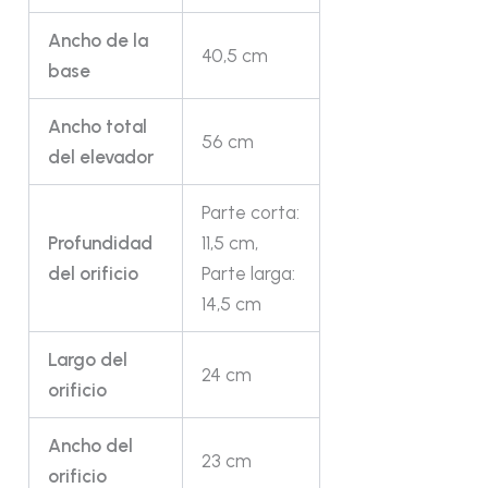
Ancho de la
40,5 cm
base
Ancho total
56 cm
del elevador
Parte corta:
Profundidad
11,5 cm,
del orificio
Parte larga:
14,5 cm
Largo del
24 cm
orificio
Ancho del
23 cm
orificio