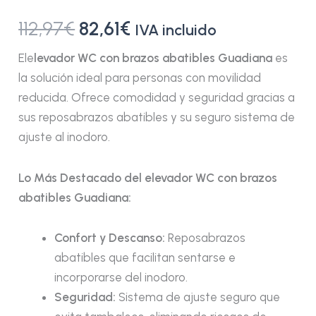
112,97
€
82,61
€
IVA incluido
Ele
levador WC con brazos abatibles Guadiana
es
la solución ideal para personas con movilidad
reducida. Ofrece comodidad y seguridad gracias a
sus reposabrazos abatibles y su seguro sistema de
ajuste al inodoro.
Lo Más Destacado del elevador WC con brazos
abatibles Guadiana:
Confort y Descanso:
Reposabrazos
abatibles que facilitan sentarse e
incorporarse del inodoro.
Seguridad:
Sistema de ajuste seguro que