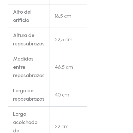
Alto del
16,5 cm
orificio
Altura de
22,5 cm
reposabrazos
Medidas
entre
46,5 cm
reposabrazos
Largo de
40 cm
reposabrazos
Largo
acolchado
32 cm
de