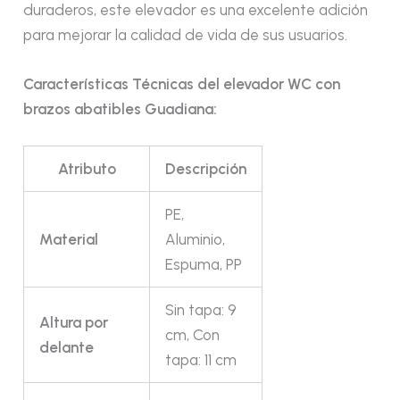
duraderos, este elevador es una excelente adición
para mejorar la calidad de vida de sus usuarios.
Características Técnicas del elevador WC con
brazos abatibles Guadiana:
Atributo
Descripción
PE,
Material
Aluminio,
Espuma, PP
Sin tapa: 9
Altura por
cm, Con
delante
tapa: 11 cm