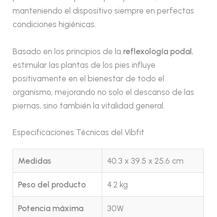
manteniendo el dispositivo siempre en perfectas
condiciones higiénicas.
Basado en los principios de la
reflexología podal
,
estimular las plantas de los pies influye
positivamente en el bienestar de todo el
organismo, mejorando no solo el descanso de las
piernas, sino también la vitalidad general.
Especificaciones Técnicas del Vibfit
Medidas
40.3 x 39.5 x 25.6 cm
Peso del producto
4.2 kg
Potencia máxima
30W