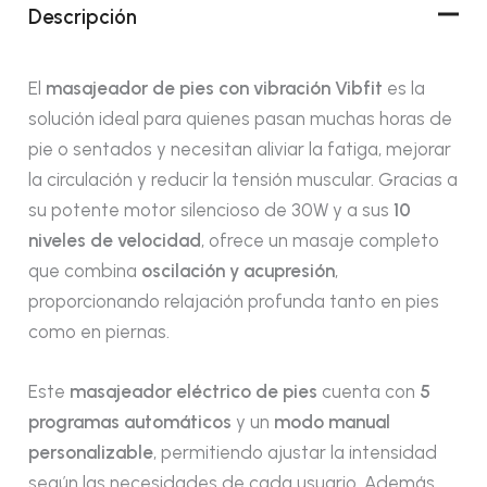
Descripción
El
masajeador de pies con vibración Vibfit
es la
solución ideal para quienes pasan muchas horas de
pie o sentados y necesitan aliviar la fatiga, mejorar
la circulación y reducir la tensión muscular. Gracias a
su potente motor silencioso de 30W y a sus
10
niveles de velocidad
, ofrece un masaje completo
que combina
oscilación y acupresión
,
proporcionando relajación profunda tanto en pies
como en piernas.
Este
masajeador eléctrico de pies
cuenta con
5
programas automáticos
y un
modo manual
personalizable
, permitiendo ajustar la intensidad
según las necesidades de cada usuario. Además,