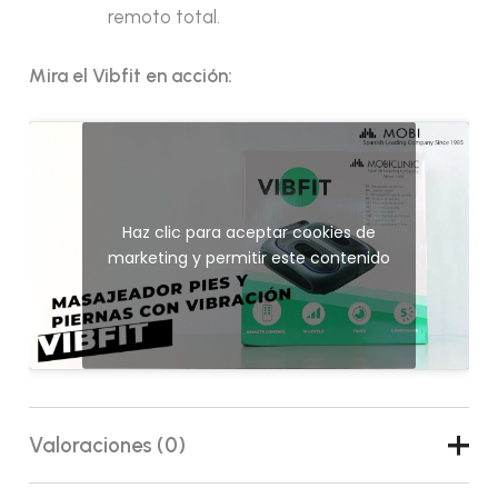
remoto total.
Mira el Vibfit en acción:
Haz clic para aceptar cookies de
marketing y permitir este contenido
Valoraciones (0)