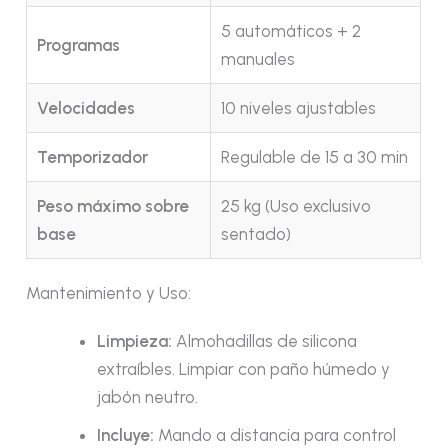
5 automáticos + 2
Programas
manuales
Velocidades
10 niveles ajustables
Temporizador
Regulable de 15 a 30 min
Peso máximo sobre
25 kg (Uso exclusivo
base
sentado)
Mantenimiento y Uso:
Limpieza:
Almohadillas de silicona
extraíbles. Limpiar con paño húmedo y
jabón neutro.
Incluye:
Mando a distancia para control