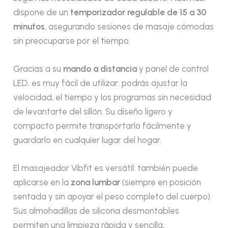
dispone de un
temporizador regulable de 15 a 30
minutos
, asegurando sesiones de masaje cómodas
sin preocuparse por el tiempo.
Gracias a su
mando a distancia
y panel de control
LED, es muy fácil de utilizar: podrás ajustar la
velocidad, el tiempo y los programas sin necesidad
de levantarte del sillón. Su diseño ligero y
compacto permite transportarlo fácilmente y
guardarlo en cualquier lugar del hogar.
El masajeador Vibfit es versátil: también puede
aplicarse en la
zona lumbar
(siempre en posición
sentada y sin apoyar el peso completo del cuerpo).
Sus almohadillas de silicona desmontables
permiten una limpieza rápida y sencilla,