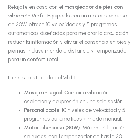
Relájate en casa con el
masajeador de pies con
vibración Vibfit
. Equipado con un motor silencioso
de 30W, ofrece 10 velocidades y 5 programas
automáticos diseñados para mejorar la circulación,
reducir la inflamación y aliviar el cansancio en pies y
piernas. Incluye mando a distancia y temporizador
para un confort total.
Lo más destacado del Vibfit:
Masaje integral:
Combina vibración,
oscilación y acupresión en una sola sesión.
Personalizable:
10 niveles de velocidad y 5
programas automáticos + modo manual.
Motor silencioso (30W):
Máxima relajación
sin ruidos, con temporizador de hasta 30