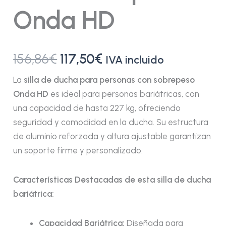
Onda HD
156,86
€
117,50
€
IVA incluido
La
s
illa de ducha para personas con sobrepeso
Onda HD
es ideal para personas bariátricas, con
una capacidad de hasta 227 kg, ofreciendo
seguridad y comodidad en la ducha. Su estructura
de aluminio reforzada y altura ajustable garantizan
un soporte firme y personalizado.
Características Destacadas de esta silla de ducha
bariátrica:
Capacidad Bariátrica:
Diseñada para