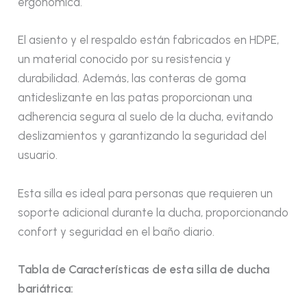
ergonómica.
El asiento y el respaldo están fabricados en HDPE,
un material conocido por su resistencia y
durabilidad. Además, las conteras de goma
antideslizante en las patas proporcionan una
adherencia segura al suelo de la ducha, evitando
deslizamientos y garantizando la seguridad del
usuario.
Esta silla es ideal para personas que requieren un
soporte adicional durante la ducha, proporcionando
confort y seguridad en el baño diario.
Tabla de Características de esta silla de ducha
bariátrica: