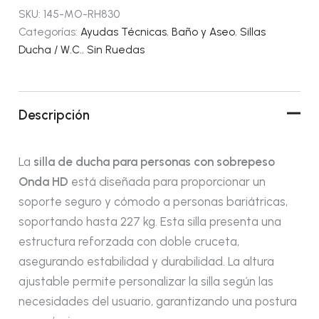
SKU:
145-MO-RH830
Categorías:
Ayudas Técnicas
,
Baño y Aseo
,
Sillas
Ducha / W.C.
,
Sin Ruedas
Descripción
La
silla de ducha para personas con sobrepeso
Onda HD
está diseñada para proporcionar un
soporte seguro y cómodo a personas bariátricas,
soportando hasta 227 kg. Esta silla presenta una
estructura reforzada con doble cruceta,
asegurando estabilidad y durabilidad. La altura
ajustable permite personalizar la silla según las
necesidades del usuario, garantizando una postura