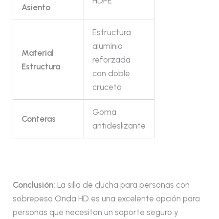
HDPE
Asiento
Estructura
aluminio
Material
reforzada
Estructura
con doble
cruceta
Goma
Conteras
antideslizante
Conclusión:
La silla de ducha para personas con
sobrepeso Onda HD es una excelente opción para
personas que necesitan un soporte seguro y