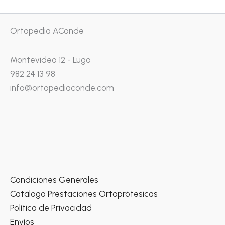
Ortopedia AConde
Montevideo 12 - Lugo
982 24 13 98
info@ortopediaconde.com
Condiciones Generales
Catálogo Prestaciones Ortoprótesicas
Política de Privacidad
Envíos