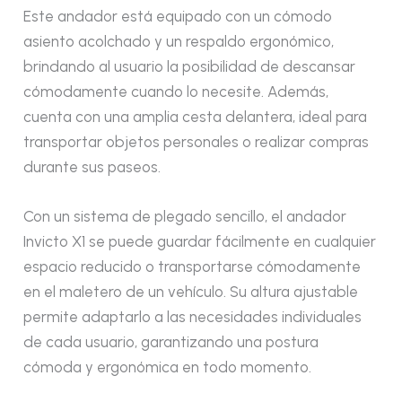
Este andador está equipado con un cómodo
asiento acolchado y un respaldo ergonómico,
brindando al usuario la posibilidad de descansar
cómodamente cuando lo necesite. Además,
cuenta con una amplia cesta delantera, ideal para
transportar objetos personales o realizar compras
durante sus paseos.
Con un sistema de plegado sencillo, el andador
Invicto X1 se puede guardar fácilmente en cualquier
espacio reducido o transportarse cómodamente
en el maletero de un vehículo. Su altura ajustable
permite adaptarlo a las necesidades individuales
de cada usuario, garantizando una postura
cómoda y ergonómica en todo momento.