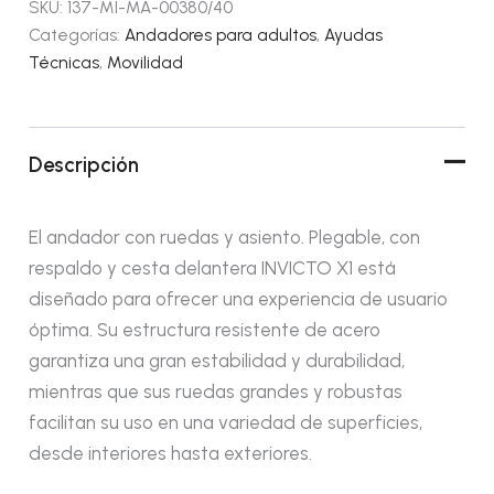
SKU:
137-MI-MA-00380/40
Categorías:
Andadores para adultos
,
Ayudas
Técnicas
,
Movilidad
Descripción
El andador con ruedas y asiento. Plegable, con
respaldo y cesta delantera INVICTO X1 está
diseñado para ofrecer una experiencia de usuario
óptima. Su estructura resistente de acero
garantiza una gran estabilidad y durabilidad,
mientras que sus ruedas grandes y robustas
facilitan su uso en una variedad de superficies,
desde interiores hasta exteriores.