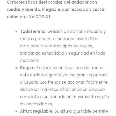
Características destacadas del andador con
ruedas y asiento. Plegable, con respaldo y cesta
delantera INVICTO X1:
Todoterreno:
Gracias a su diseño robusto y
ruedas grandes, el andador Invicto X1 es
apto para diferentes tipos de suelos,
brindando estabilidad y seguridad en todo
momento.
Seguro:
Equipado con dos tipos de frenos,
este andador garantiza una gran seguridad
al usuario. Los frenos se accionan fácilmente
desde las manetas, ofreciendo un bloqueo
completo o un frenado en movimiento según
las necesidades.
Altura regulable:
Su altura ajustable permite