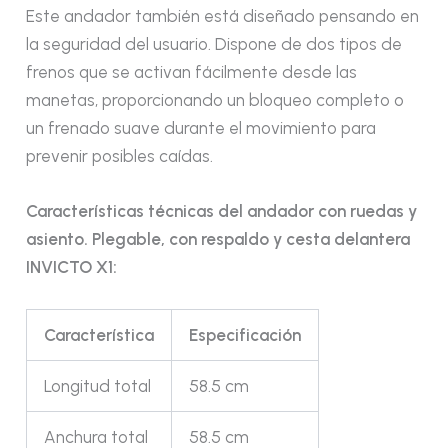
Este andador también está diseñado pensando en
la seguridad del usuario. Dispone de dos tipos de
frenos que se activan fácilmente desde las
manetas, proporcionando un bloqueo completo o
un frenado suave durante el movimiento para
prevenir posibles caídas.
Características técnicas del andador con ruedas y
asiento. Plegable, con respaldo y cesta delantera
INVICTO X1:
Característica
Especificación
Longitud total
58.5 cm
Anchura total
58.5 cm