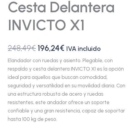
Cesta Delantera
INVICTO X1
248,49
€
196,24
€
IVA incluido
Elandador con ruedas y asiento. Plegable, con
respaldo y cesta delantera INVICTO X1 es la opción
ideal para aquellos que buscan comodidad,
seguridad y versatilidad en su movilidad diaria. Con
una estructura robusta de acero y ruedas
resistentes, este andador ofrece un soporte
confiable y una gran resistencia, capaz de soportar
hasta 100 kg de peso.