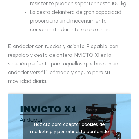
resistente pueden soportar hasta 100 kg.
La cesta delantera de gran capacidad
proporciona un almacenamiento
conveniente durante su uso diario.
El andador con ruedas y asiento. Plegable, con
respaldo y cesta delantera INVICTO X1 es la
solución perfecta para aquellos que buscan un
andador versátil, cómodo y seguro para su
movilidad diaria.
Haz clic para aceptar cookies de
marketing y permitir este contenido