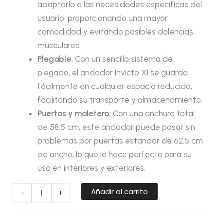
adaptarlo a las necesidades específicas del
usuario, proporcionando una mayor
comodidad y evitando posibles dolencias
musculares.
Plegable:
Con un sencillo sistema de
plegado, el andador Invicto X1 se guarda
fácilmente en cualquier espacio reducido,
facilitando su transporte y almacenamiento.
Puertas y maletero:
Con una anchura total
de 58.5 cm, este andador puede pasar sin
problemas por puertas estándar de 62.5 cm
de ancho, lo que lo hace perfecto para su
uso en interiores y exteriores.
Añadir al carrito
-
+