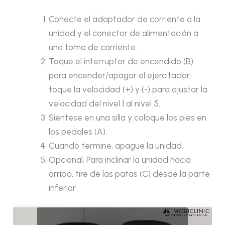
Conecte el adaptador de corriente a la
unidad y el conector de alimentación a
una toma de corriente.
Toque el interruptor de encendido (B)
para encender/apagar el ejercitador,
toque la velocidad (+) y (-) para ajustar la
velocidad del nivel 1 al nivel 5.
Siéntese en una silla y coloque los pies en
los pedales (A).
Cuando termine, apague la unidad.
Opcional. Para inclinar la unidad hacia
arriba, tire de las patas (C) desde la parte
inferior