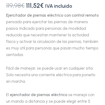
119,98
€
111,52
€
IVA incluido
Ejercitador de piernas eléctrico con control remoto
pensado para ejercitar las piernas de manera
pasiva. Indicado para personas de movilidad
reducida que necesitan mantener la actividad
física y activar la circulación de las piernas, también
es muy útil para personas que pasan mucho tiempo
sentadas.
Fácil de manejar, se puede usar en cualquier sitio.
Solo necesita una corriente eléctrica para ponerlo
en marcha.
El
ejercitador de piernas eléctrico
se maneja con
un mando a distancia y se puede elegir entre 5