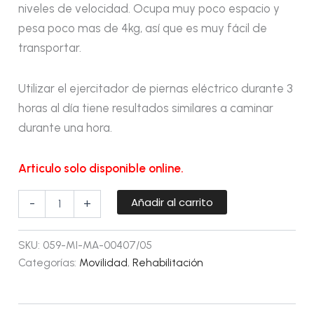
niveles de velocidad. Ocupa muy poco espacio y
pesa poco mas de 4kg, así que es muy fácil de
transportar.
Utilizar el ejercitador de piernas eléctrico durante 3
horas al día tiene resultados similares a caminar
durante una hora.
Articulo solo disponible online.
Añadir al carrito
-
+
SKU:
059-MI-MA-00407/05
Categorías:
Movilidad
,
Rehabilitación