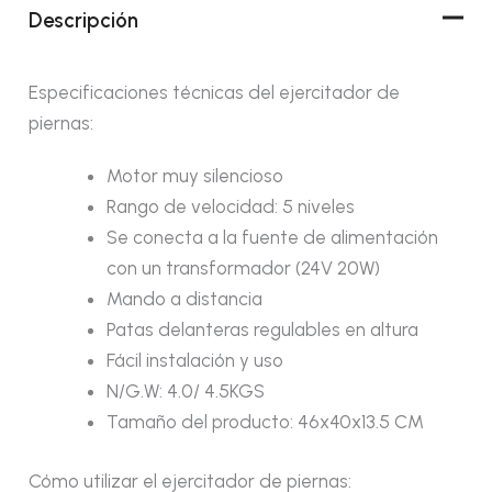
Descripción
Especificaciones técnicas del ejercitador de
piernas:
Motor muy silencioso
Rango de velocidad: 5 niveles
Se conecta a la fuente de alimentación
con un transformador (24V 20W)
Mando a distancia
Patas delanteras regulables en altura
Fácil instalación y uso
N/G.W: 4.0/ 4.5KGS
Tamaño del producto: 46x40x13.5 CM
Cómo utilizar el ejercitador de piernas: