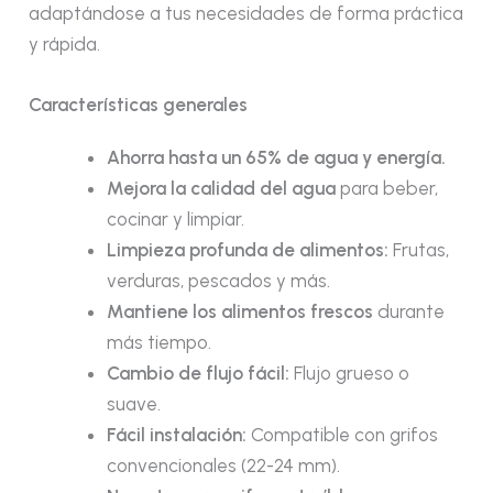
adaptándose a tus necesidades de forma práctica
y rápida.
Características generales
Ahorra hasta un 65% de agua y energía.
Mejora la calidad del agua
para beber,
cocinar y limpiar.
Limpieza profunda de alimentos:
Frutas,
verduras, pescados y más.
Mantiene los alimentos frescos
durante
más tiempo.
Cambio de flujo fácil:
Flujo grueso o
suave.
Fácil instalación:
Compatible con grifos
convencionales (22-24 mm).