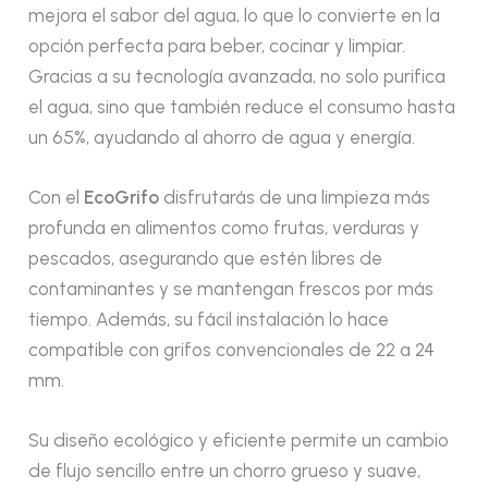
mejora el sabor del agua, lo que lo convierte en la
opción perfecta para beber, cocinar y limpiar.
Gracias a su tecnología avanzada, no solo purifica
el agua, sino que también reduce el consumo hasta
un 65%, ayudando al ahorro de agua y energía.
Con el
EcoGrifo
disfrutarás de una limpieza más
profunda en alimentos como frutas, verduras y
pescados, asegurando que estén libres de
contaminantes y se mantengan frescos por más
tiempo. Además, su fácil instalación lo hace
compatible con grifos convencionales de 22 a 24
mm.
Su diseño ecológico y eficiente permite un cambio
de flujo sencillo entre un chorro grueso y suave,