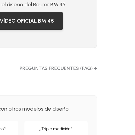
el diseño del Beurer BM 45
 VÍDEO OFICIAL BM 45
PREGUNTAS FRECUENTES (FAQ) +
on otros modelos de diseño
smo?
¿Triple medición?